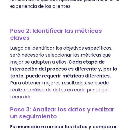
experiencia de los clientes.
Paso 2: Identificar las métricas
claves
Luego de identificar los objetivos específicos,
será necesario seleccionar las métricas que
mejor se adapten a ellos.
Cada etapa de
interacción del proceso es diferente y, por lo
tanto, puede requerir métricas diferentes.
Para obtener mejores resultados, se puede
realizar análisis de datos en cada punto del
recorrido
.
Paso 3: Analizar los datos y realizar
un seguimiento
Es necesario examinar los datos y comparar