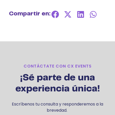
Compartir en:
CONTÁCTATE CON CX EVENTS
¡Sé parte de una
experiencia única!
Escríbenos tu consulta y responderemos a la
brevedad.