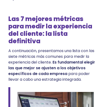
Las 7 mejores métricas
para medir la experiencia
del cliente: la lista
definitiva
A continuación, presentamos una lista con las
siete métricas más comunes para medir la
experiencia del cliente.
Es fundamental elegir
las que mejor se ajusten a los objetivos
específicos de cada empresa
para poder
llevar a cabo una estrategia integrada.