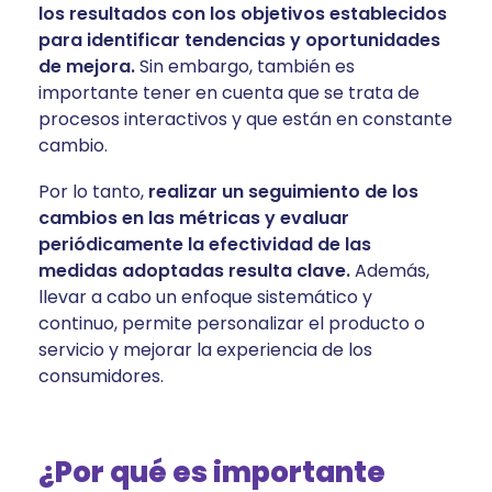
los resultados con los objetivos establecidos
para identificar tendencias y oportunidades
de mejora.
Sin embargo, también es
importante tener en cuenta que se trata de
procesos interactivos y que están en constante
cambio.
Por lo tanto,
realizar un seguimiento de los
cambios en las métricas y evaluar
periódicamente la efectividad de las
medidas adoptadas resulta clave.
Además,
llevar a cabo un enfoque sistemático y
continuo, permite personalizar el producto o
servicio y mejorar la experiencia de los
consumidores.
¿Por qué es importante