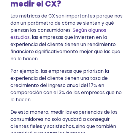
medir el CX?
Las métricas de CX son importantes porque nos
dan un parámetro de cómo se sienten y qué
piensan los consumidores.
Según algunos
estudios
, las empresas que invierten en la
experiencia del cliente tienen un rendimiento
financiero significativamente mejor que las que
no lo hacen.
Por ejemplo, las empresas que priorizan la
experiencia del cliente tienen una tasa de
crecimiento del ingreso anual del 17% en
comparación con el 3% de las empresas que no
lo hacen.
De esta manera, medir las experiencias de los
consumidores no solo ayudará a conseguir
clientes fieles y satisfechos, sino que también