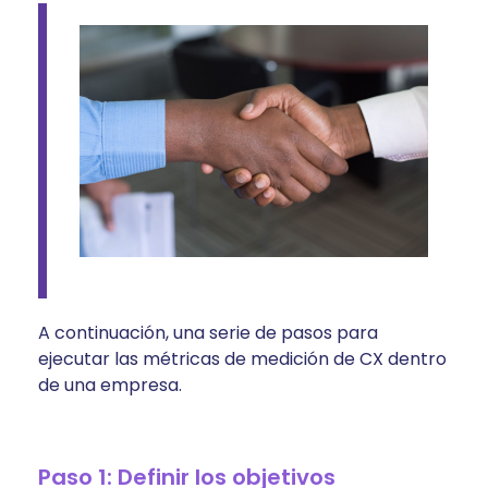
A continuación, una serie de pasos para
ejecutar las métricas de medición de CX dentro
de una empresa.
Paso 1: Definir los objetivos