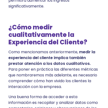
permitirá aumentar los ingresos
significativamente.
¿Cómo medir
cualitativamente la
Experiencia del Cliente?
Como mencionamos anteriormente,
medir la
experiencia del cliente implica también
prestar atención a los datos cualitativos.
Para poner en práctica las diferentes métricas
que nombraremos más adelante, es necesario
comprender cómo han vivido los clientes la
interacción con la empresa.
Una buena forma de acceder a esta
información es recopilar y analizar datos como