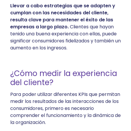
Llevar a cabo estrategias que se adapten y
cumplan con las necesidades del cliente,
resulta clave para mantener el éxito de las
empresas a largo plazo.
Clientes que hayan
tenido una buena experiencia con ellas, puede
significar consumidores fidelizados y también un
aumento en los ingresos.
¿Cómo medir la experiencia
del cliente?
Para poder utilizar diferentes KPIs que permitan
medir los resultados de las interacciones de los
consumidores, primero es necesario
comprender el funcionamiento y la dinámica de
la organización.