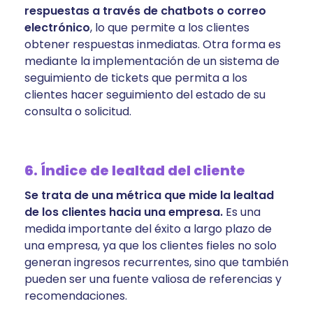
respuestas a través de chatbots o correo
electrónico
, lo que permite a los clientes
obtener respuestas inmediatas. Otra forma es
mediante la implementación de un sistema de
seguimiento de tickets que permita a los
clientes hacer seguimiento del estado de su
consulta o solicitud.
6. Índice de lealtad del cliente
Se trata de una métrica que mide la lealtad
de los clientes hacia una empresa.
Es una
medida importante del éxito a largo plazo de
una empresa, ya que los clientes fieles no solo
generan ingresos recurrentes, sino que también
pueden ser una fuente valiosa de referencias y
recomendaciones.