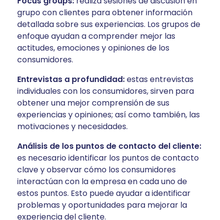
Focus groups:
realiza sesiones de discusión en
grupo con clientes para obtener información
detallada sobre sus experiencias. Los grupos de
enfoque ayudan a comprender mejor las
actitudes, emociones y opiniones de los
consumidores.
Entrevistas a profundidad:
estas entrevistas
individuales con los consumidores, sirven para
obtener una mejor comprensión de sus
experiencias y opiniones; así como también, las
motivaciones y necesidades.
Análisis de los puntos de contacto del cliente:
es necesario identificar los puntos de contacto
clave y observar cómo los consumidores
interactúan con la empresa en cada uno de
estos puntos. Esto puede ayudar a identificar
problemas y oportunidades para mejorar la
experiencia del cliente.