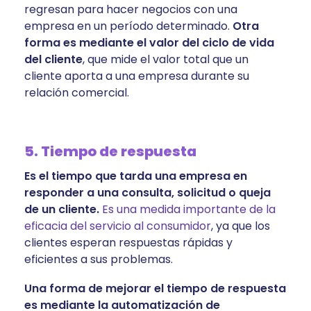
regresan para hacer negocios con una
empresa en un período determinado.
Otra
forma es mediante el valor del ciclo de vida
del cliente
, que mide el valor total que un
cliente aporta a una empresa durante su
relación comercial.
5. Tiempo de respuesta
Es el tiempo que tarda una empresa en
responder a una consulta, solicitud o queja
de un cliente.
Es una medida importante de la
eficacia del servicio al consumidor
, ya que los
clientes esperan respuestas rápidas y
eficientes a sus problemas.
Una forma de mejorar el tiempo de respuesta
es mediante la automatización de