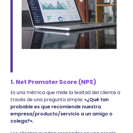
1. Net Promoter Score (NPS)
Es una métrica que mide la lealtad del cliente a
través de una pregunta simple:
«¿Qué tan
probable es que recomiende nuestra
empresa/producto/servicio a un amigo o
colega?».