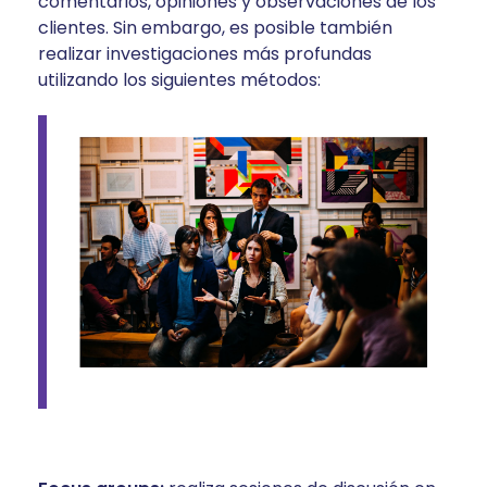
comentarios, opiniones y observaciones de los
clientes. Sin embargo, es posible también
realizar investigaciones más profundas
utilizando los siguientes métodos: