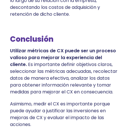
lo largo de su relación con la empresa,
descontando los costos de adquisición y
retención de dicho cliente.
Conclusión
Utilizar métricas de CX puede ser un proceso
valioso para mejorar la experiencia del
cliente.
Es importante definir objetivos claros,
seleccionar las métricas adecuadas, recolectar
datos de manera efectiva, analizar los datos
para obtener información relevante y tomar
medidas para mejorar el CX en consecuencia.
Asimismo, medir el CX es importante porque
puede ayudar a justificar las inversiones en
mejoras de CX y evaluar el impacto de las
acciones.