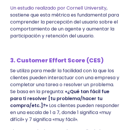
Un estudio realizado por Cornell University
,
sostiene que esta métrica es fundamental para
comprender la percepción del usuario sobre el
comportamiento de un agente y aumentar la
participación y retención del usuario.
3. Customer Effort Score (CES)
Se utiliza para medir la facilidad con la que los
clientes pueden interactuar con una empresa y
completar una tarea o resolver un problema.
Se basa en la pregunta:
«¿Qué tan fácil fue
para ti resolver [tu problema/hacer tu
compra/etc.]?»
Los clientes pueden responder
en una escala de 1 a 7, donde 1 significa «muy
difícil» y 7 significa «muy fácil».