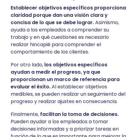
Establecer objetivos específicos proporciona
claridad porque dan una visión clara y
concisa de lo que se debe lograr.
Asimismo,
ayuda a los empleados a comprender su
trabajo y en qué cuestiones es necesario
realizar hincapié para comprender el
comportamiento de los clientes.
Por otro lado,
los objetivos específicos
ayudan a medir el progreso, ya que
proporcionan un marco de referencia para
evaluar el éxito.
Al establecer objetivos
medibles, se pueden realizar un seguimiento del
progreso y realizar ajustes en consecuencia.
Finalmente,
facilitan la toma de decisiones.
Pueden ayudar a los empleados a tomar
decisiones informadas y a priorizar tareas en
función de lo que es importante para mejorar la