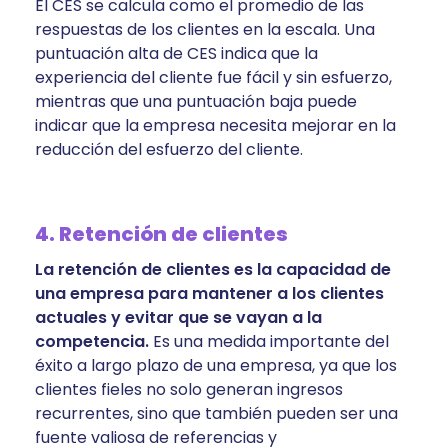
El CES se calcula como el promedio de las
respuestas de los clientes en la escala. Una
puntuación alta de CES indica que la
experiencia del cliente fue fácil y sin esfuerzo,
mientras que una puntuación baja puede
indicar que la empresa necesita mejorar en la
reducción del esfuerzo del cliente.
4. Retención de clientes
La retención de clientes es la capacidad de
una empresa para mantener a los clientes
actuales y evitar que se vayan a la
competencia.
Es una medida importante del
éxito a largo plazo de una empresa, ya que los
clientes fieles no solo generan ingresos
recurrentes, sino que también pueden ser una
fuente valiosa de referencias y