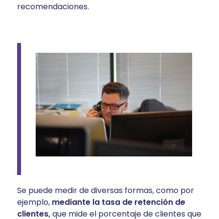
recomendaciones.
Se puede medir de diversas formas, como por
ejemplo,
mediante la tasa de retención de
clientes,
que mide el porcentaje de clientes que