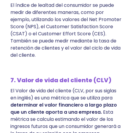
El índice de lealtad del consumidor se puede
medir de diferentes maneras, como por
ejemplo, utilizando los valores del Net Promoter
Score (NPS), el Customer Satisfaction Score
(CSAT) o el Customer Effort Score (CES).
También se puede medir mediante la tasa de
retención de clientes y el valor del ciclo de vida
del cliente.
7. Valor de vida del cliente (CLV)
El Valor de vida del cliente (CLV, por sus siglas
en inglés) es una métrica que se utiliza para
determinar el valor financiero a largo plazo
que un cliente aporta a una empresa.
Esta
métrica se calcula estimando el valor de los
ingresos futuros que un consumidor generará a