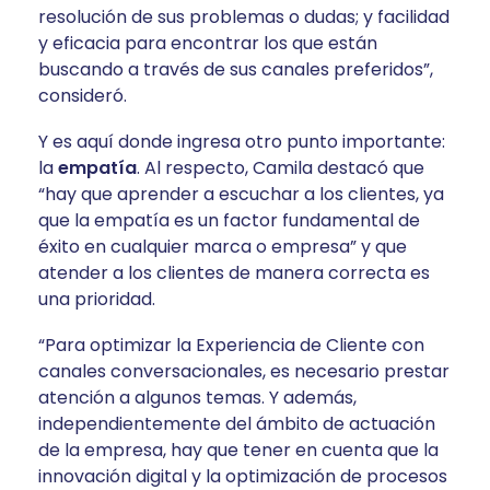
resolución de sus problemas o dudas; y facilidad
y eficacia para encontrar los que están
buscando a través de sus canales preferidos”,
consideró.
Y es aquí donde ingresa otro punto importante:
la
empatía
. Al respecto, Camila destacó que
“hay que aprender a escuchar a los clientes, ya
que la empatía es un factor fundamental de
éxito en cualquier marca o empresa” y que
atender a los clientes de manera correcta es
una prioridad.
“Para optimizar la Experiencia de Cliente con
canales conversacionales, es necesario prestar
atención a algunos temas. Y además,
independientemente del ámbito de actuación
de la empresa, hay que tener en cuenta que la
innovación digital y la optimización de procesos