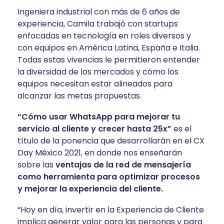
Ingeniera industrial con más de 6 años de
experiencia, Camila trabajó con startups
enfocadas en tecnología en roles diversos y
con equipos en América Latina, España e Italia.
Todas estas vivencias le permitieron entender
la diversidad de los mercados y cómo los
equipos necesitan estar alineados para
alcanzar las metas propuestas.
“Cómo usar WhatsApp para mejorar tu
servicio al cliente y crecer hasta 25x”
es el
título de la ponencia que desarrollarán en el CX
Day México 2021, en donde nos enseñarán
sobre las
ventajas de la red de mensajería
como herramienta para optimizar procesos
y mejorar la experiencia del cliente.
“Hoy en día, invertir en la Experiencia de Cliente
implica generar valor para las personas y para