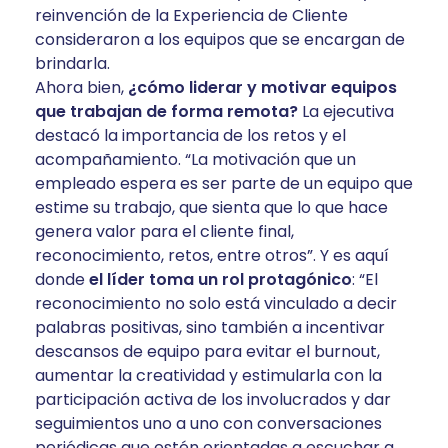
reinvención de la Experiencia de Cliente
consideraron a los equipos que se encargan de
brindarla.
Ahora bien,
¿cómo liderar y motivar equipos
que trabajan de forma remota?
La ejecutiva
destacó la importancia de los retos y el
acompañamiento. “La motivación que un
empleado espera es ser parte de un equipo que
estime su trabajo, que sienta que lo que hace
genera valor para el cliente final,
reconocimiento, retos, entre otros”. Y es aquí
donde
el líder toma un rol protagónico
: “El
reconocimiento no solo está vinculado a decir
palabras positivas, sino también a incentivar
descansos de equipo para evitar el burnout,
aumentar la creatividad y estimularla con la
participación activa de los involucrados y dar
seguimientos uno a uno con conversaciones
periódicas que estén orientadas a escuchar a