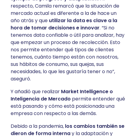
respecto, Camila remarcó que la situación de
mercado actual es diferente a la de hace un
año atrás y que
utilizar la data es clave a la
hora de tomar decisiones e innovar
. “Si no
tenemos data confiable o útil para analizar, hay
que empezar un proceso de recolección. Esto
nos permite entender qué tipos de clientes
tenemos, cuánto tiempo están con nosotros,
sus hábitos de consumo, sus quejas, sus
necesidades, lo que les gustaría tener o no”,
aseguró.
Y añadió que realizar
Market Intelligence o
Inteligencia de Mercado
permite entender qué
está pasando y cómo está posicionada una
empresa con respecto a las demás.
Debido a la pandemia,
los cambios también se
dieron de forma interna
y la adaptación y