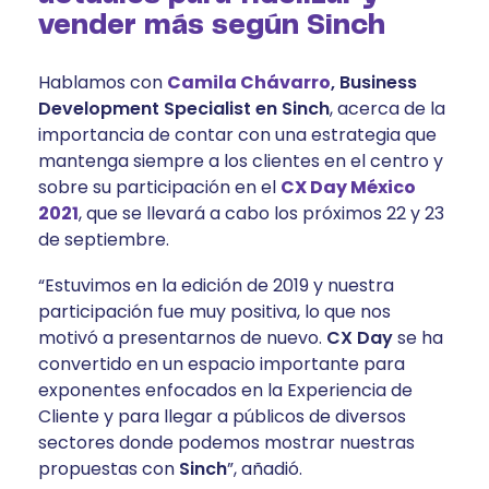
vender más según Sinch
Hablamos con
Camila Chávarro
, Business
Development Specialist en Sinch
, acerca de la
importancia de contar con una estrategia que
mantenga siempre a los clientes en el centro y
sobre su participación en el
CX Day México
2021
, que se llevará a cabo los próximos 22 y 23
de septiembre.
“Estuvimos en la edición de 2019 y nuestra
participación fue muy positiva, lo que nos
motivó a presentarnos de nuevo.
CX Day
se ha
convertido en un espacio importante para
exponentes enfocados en la Experiencia de
Cliente y para llegar a públicos de diversos
sectores donde podemos mostrar nuestras
propuestas con
Sinch
”, añadió.