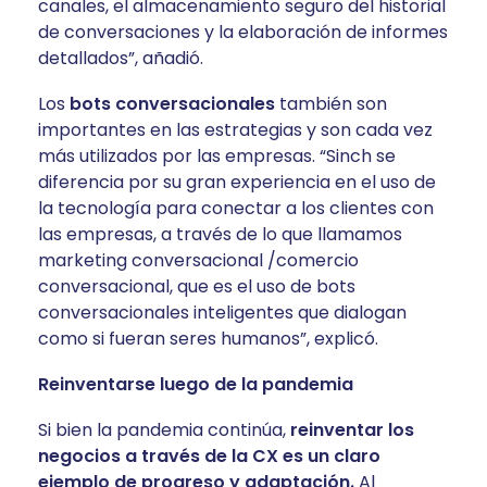
canales, el almacenamiento seguro del historial
de conversaciones y la elaboración de informes
detallados”, añadió.
Los
bots conversacionales
también son
importantes en las estrategias y son cada vez
más utilizados por las empresas. “Sinch se
diferencia por su gran experiencia en el uso de
la tecnología para conectar a los clientes con
las empresas, a través de lo que llamamos
marketing conversacional /comercio
conversacional, que es el uso de bots
conversacionales inteligentes que dialogan
como si fueran seres humanos”, explicó.
Reinventarse luego de la pandemia
Si bien la pandemia continúa,
reinventar los
negocios a través de la CX es un claro
ejemplo de progreso y adaptación.
Al