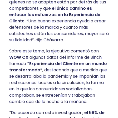
quienes no se adapten están por detrás de sus
competidores y que
el único camino es
enfocar los esfuerzos en la Experiencia de
Cliente.
“Una buena experiencia ayuda a crear
defensores de la marca y cuanto más
satisfechos estén los consumidores, mayor será
su fidelidad”, dijo Chávarro.
Sobre este tema, la ejecutiva comentó con
WOW CX
algunos datos del informe de Sinch
llamado
“Experiencia del Cliente en un mundo
transformado”
, destacando que a medida que
se desarrollaba la pandemia y se imponían las
restricciones locales a la circulación, la forma
en la que los consumidores socializaban,
compraban, se entretenían y trabajaban
cambió casi de la noche a la mañana.
“De acuerdo con esta investigación,
el 58% de