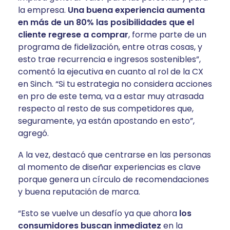
la empresa.
Una buena experiencia aumenta
en más de un 80% las posibilidades que el
cliente regrese a comprar
, forme parte de un
programa de fidelización, entre otras cosas, y
esto trae recurrencia e ingresos sostenibles”,
comentó la ejecutiva en cuanto al rol de la CX
en Sinch. “Si tu estrategia no considera acciones
en pro de este tema, va a estar muy atrasada
respecto al resto de sus competidores que,
seguramente, ya están apostando en esto”,
agregó.
A la vez, destacó que centrarse en las personas
al momento de diseñar experiencias es clave
porque genera un círculo de recomendaciones
y buena reputación de marca.
“Esto se vuelve un desafío ya que ahora
los
consumidores buscan inmediatez
en la