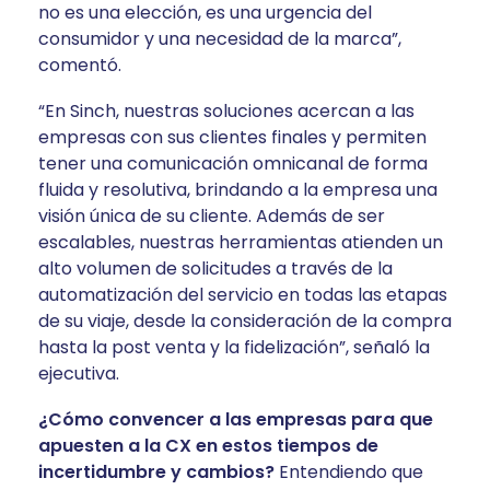
no es una elección, es una urgencia del
consumidor y una necesidad de la marca”,
comentó.
“En Sinch, nuestras soluciones acercan a las
empresas con sus clientes finales y permiten
tener una comunicación omnicanal de forma
fluida y resolutiva, brindando a la empresa una
visión única de su cliente. Además de ser
escalables, nuestras herramientas atienden un
alto volumen de solicitudes a través de la
automatización del servicio en todas las etapas
de su viaje, desde la consideración de la compra
hasta la post venta y la fidelización”, señaló la
ejecutiva.
¿Cómo convencer a las empresas para que
apuesten a la CX en estos tiempos de
incertidumbre y cambios?
Entendiendo que