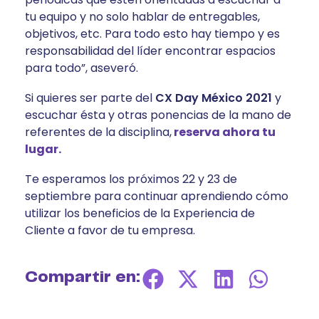
tu equipo y no solo hablar de entregables,
objetivos, etc. Para todo esto hay tiempo y es
responsabilidad del líder encontrar espacios
para todo”, aseveró.
Si quieres ser parte del
CX Day México 2021
y
escuchar ésta y otras ponencias de la mano de
referentes de la disciplina,
reserva ahora tu
lugar.
Te esperamos los próximos 22 y 23 de
septiembre para continuar aprendiendo cómo
utilizar los beneficios de la Experiencia de
Cliente a favor de tu empresa.
Compartir en: