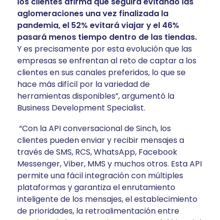
los clientes afirma que seguirá evitando las
aglomeraciones una vez finalizada la
pandemia, el 52% evitará viajar y el 46%
pasará menos tiempo dentro de las tiendas.
Y es precisamente por esta evolución que las
empresas se enfrentan al reto de captar a los
clientes en sus canales preferidos, lo que se
hace más difícil por la variedad de
herramientas disponibles”, argumentó la
Business Development Specialist.
“Con la API conversacional de Sinch, los
clientes pueden enviar y recibir mensajes a
través de SMS, RCS, WhatsApp, Facebook
Messenger, Viber, MMS y muchos otros. Esta API
permite una fácil integración con múltiples
plataformas y garantiza el enrutamiento
inteligente de los mensajes, el establecimiento
de prioridades, la retroalimentación entre