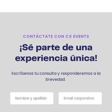
CONTÁCTATE CON CX EVENTS
¡Sé parte de una
experiencia única!
Escríbenos tu consulta y responderemos a la
brevedad.