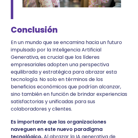
Conclusión
En un mundo que se encamina hacia un futuro
impulsado por la Inteligencia Artificial
Generativa, es crucial que los líderes
empresariales adopten una perspectiva
equilibrada y estratégica para abrazar esta
tecnología. No solo en términos de los
beneficios económicos que podrían alcanzar,
sino también en función de brindar experiencias
satisfactorias y unificadas para sus
colaboradores y clientes.
Es importante que las organizaciones
naveguen en este nuevo paradigma
tecnológico.
Al abrazar la IA generativa de