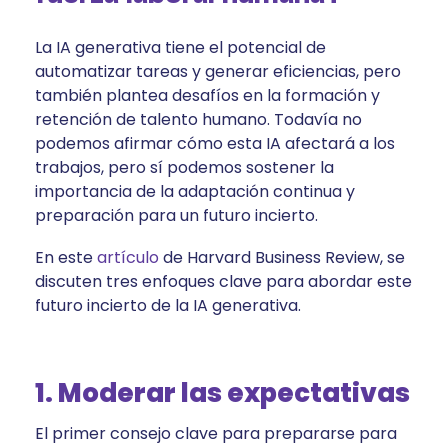
La IA generativa tiene el potencial de
automatizar tareas y generar eficiencias, pero
también plantea desafíos en la formación y
retención de talento humano. Todavía no
podemos afirmar cómo esta IA afectará a los
trabajos, pero sí podemos sostener la
importancia de la adaptación continua y
preparación para un futuro incierto.
En este
artículo
de Harvard Business Review, se
discuten tres enfoques clave para abordar este
futuro incierto de la IA generativa.
1. Moderar las expectativas
El primer consejo clave para prepararse para