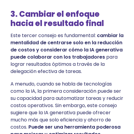
3. Cambiar el enfoque
hacia el resultado final
Este tercer consejo es fundamental:
cambiar la
mentalidad de centrarse solo en la reducción
de costos y considerar cómo la IA generativa
puede colaborar con los trabajadores
para
lograr resultados óptimos a través de la
delegación efectiva de tareas.
A menudo, cuando se habla de tecnologías
como la IA, la primera consideración puede ser
su capacidad para automatizar tareas y reducir
costos operativos. Sin embargo, este consejo
sugiere que la IA generativa puede ofrecer
mucho más que solo eficiencia y ahorro de
costos.
Puede ser una herramienta poderosa