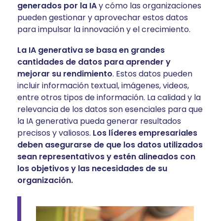
generados por la IA
y cómo las organizaciones
pueden gestionar y aprovechar estos datos
para impulsar la innovación y el crecimiento.
La IA generativa se basa en grandes
cantidades de datos para aprender y
mejorar su rendimiento
. Estos datos pueden
incluir información textual, imágenes, videos,
entre otros tipos de información. La calidad y la
relevancia de los datos son esenciales para que
la IA generativa pueda generar resultados
precisos y valiosos.
Los líderes empresariales
deben asegurarse de que los datos utilizados
sean representativos y estén alineados con
los objetivos y las necesidades de su
organización.