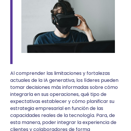
Al comprender las limitaciones y fortalezas
actuales de la IA generativa, los líderes pueden
tomar decisiones más informadas sobre cómo
integrarla en sus operaciones, qué tipo de
expectativas establecer y cómo planificar su
estrategia empresarial en función de las
capacidades reales de la tecnología. Para, de
esta manera, poder integrar la experiencia de
clientes y colaboradores de forma