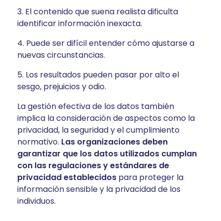
El contenido que suena realista dificulta
identificar información inexacta.
Puede ser difícil entender cómo ajustarse a
nuevas circunstancias.
Los resultados pueden pasar por alto el
sesgo, prejuicios y odio.
La gestión efectiva de los datos también
implica la consideración de aspectos como la
privacidad, la seguridad y el cumplimiento
normativo.
Las organizaciones deben
garantizar que los datos utilizados cumplan
con las regulaciones y estándares de
privacidad establecidos
para proteger la
información sensible y la privacidad de los
individuos.