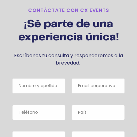
CONTÁCTATE CON CX EVENTS
¡Sé parte de una
experiencia única!
Escríbenos tu consulta y responderemos a la
brevedad.