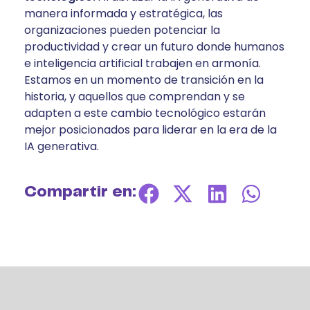
manera informada y estratégica, las
organizaciones pueden potenciar la
productividad y crear un futuro donde humanos
e inteligencia artificial trabajen en armonía.
Estamos en un momento de transición en la
historia, y aquellos que comprendan y se
adapten a este cambio tecnológico estarán
mejor posicionados para liderar en la era de la
IA generativa.
Compartir en: