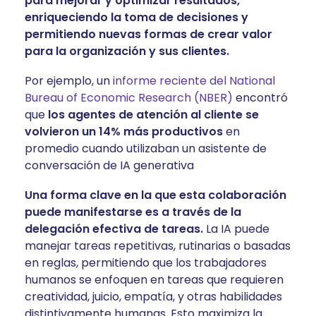
para mejorar y optimizar resultados,
enriqueciendo la toma de decisiones y
permitiendo nuevas formas de crear valor
para la organización y sus clientes.
Por ejemplo, un
informe reciente del National
Bureau of Economic Research (NBER)
encontró
que
los agentes de atención al cliente se
volvieron un 14% más productivos
en
promedio cuando utilizaban un asistente de
conversación de IA generativa
Una forma clave en la que esta colaboración
puede manifestarse es a través de la
delegación efectiva de tareas.
La IA puede
manejar tareas repetitivas, rutinarias o basadas
en reglas, permitiendo que los trabajadores
humanos se enfoquen en tareas que requieren
creatividad, juicio, empatía, y otras habilidades
distintivamente humanas. Esto maximiza la