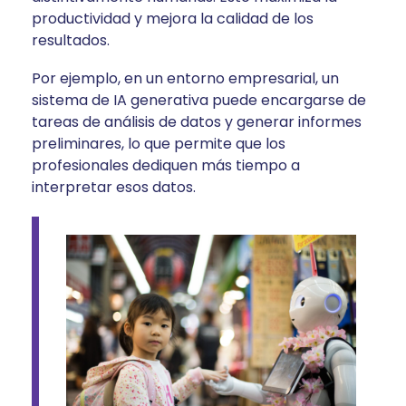
productividad y mejora la calidad de los
resultados.
Por ejemplo, en un entorno empresarial, un
sistema de IA generativa puede encargarse de
tareas de análisis de datos y generar informes
preliminares, lo que permite que los
profesionales dediquen más tiempo a
interpretar esos datos.