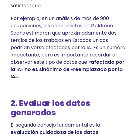
satisfactoria.
Por ejemplo, en un análisis de más de 900
ocupaciones,
los economistas de Goldman
Sachs
estimaron que aproximadamente dos
tercios de los trabajos en Estados Unidos
podrían verse afectados por la IA. Es un número
impactante, pero es importante recordar al
observar este tipo de datos que
«afectado por
la IA»
no es sinónimo de «reemplazado por la
IA».
2. Evaluar los datos
generados
El segundo consejo fundamental es la
evaluación cuidadosa de los datos