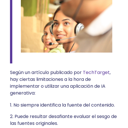
Según un artículo publicado por
TechTarget
,
hay ciertas limitaciones a la hora de
implementar o utilizar una aplicación de IA
generativa:
No siempre identifica la fuente del contenido.
Puede resultar desafiante evaluar el sesgo de
las fuentes originales.