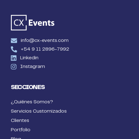
info@cx-events.com
+54 9 11 2896-7992
Linkedin
Instagram
SECCIONES
¿Quiénes Somos?
Servicios Customizados
Clientes
Portfolio