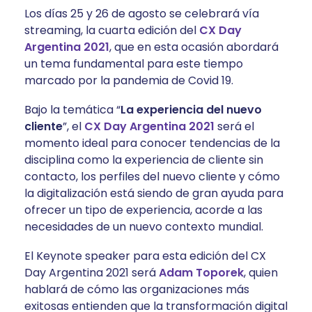
Los días 25 y 26 de agosto se celebrará vía
streaming, la cuarta edición del
CX Day
Argentina 2021
, que en esta ocasión abordará
un tema fundamental para este tiempo
marcado por la pandemia de Covid 19.
Bajo la temática “
La experiencia del nuevo
cliente
”, el
CX Day Argentina 2021
será el
momento ideal para conocer tendencias de la
disciplina como la experiencia de cliente sin
contacto, los perfiles del nuevo cliente y cómo
la digitalización está siendo de gran ayuda para
ofrecer un tipo de experiencia, acorde a las
necesidades de un nuevo contexto mundial.
El Keynote speaker para esta edición del CX
Day Argentina 2021 será
Adam Toporek
, quien
hablará de cómo las organizaciones más
exitosas entienden que la transformación digital