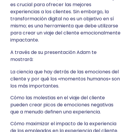
es crucial para ofrecer las mejores
experiencias a los clientes. Sin embargo, la
transformación digital no es un objetivo en sí
mismo; es una herramienta que debe utilizarse
para crear un viaje del cliente emocionalmente
impactante.
A través de su presentación Adam te
mostrará:
La ciencia que hay detrás de las emociones del
cliente y por qué los «momentos humanos» son
los más importantes.
Cómo las molestias en el viaje del cliente
pueden crear picos de emociones negativas
que a menudo definen una experiencia.
Cómo maximizar el impacto de la experiencia
de los empleados en la experiencia del cliente.