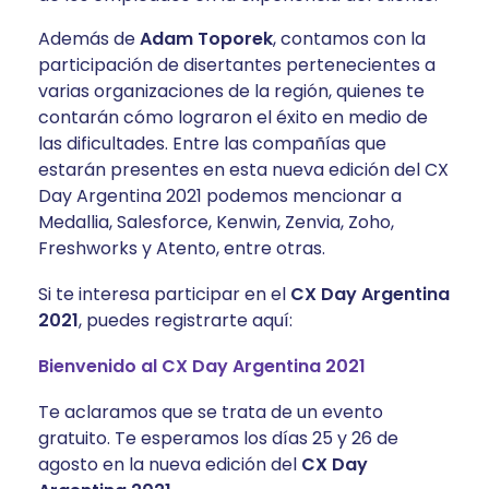
Además de
Adam Toporek
, contamos con la
participación de disertantes pertenecientes a
varias organizaciones de la región, quienes te
contarán cómo lograron el éxito en medio de
las dificultades. Entre las compañías que
estarán presentes en esta nueva edición del CX
Day Argentina 2021 podemos mencionar a
Medallia, Salesforce, Kenwin, Zenvia, Zoho,
Freshworks y Atento, entre otras.
Si te interesa participar en el
CX Day Argentina
2021
, puedes registrarte aquí:
Bienvenido al CX Day Argentina 2021
Te aclaramos que se trata de un evento
gratuito. Te esperamos los días 25 y 26 de
agosto en la nueva edición del
CX Day