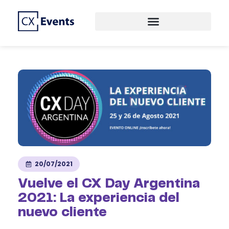
CREAMOS EVENTOS DE PRIMER NIVEL
CX EVENTS
20/07/2021
Vuelve el CX Day Argentina
2021: La experiencia del
nuevo cliente