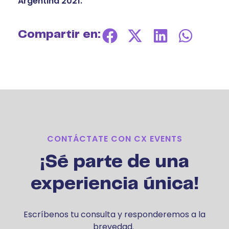
Argentina 2021.
Compartir en:
CONTÁCTATE CON CX EVENTS
¡Sé parte de una
experiencia única!
Escríbenos tu consulta y responderemos a la
brevedad.