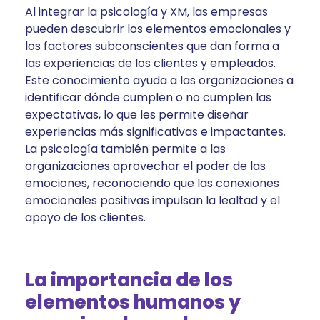
Al integrar la psicología y XM, las empresas
pueden descubrir los elementos emocionales y
los factores subconscientes que dan forma a
las experiencias de los clientes y empleados.
Este conocimiento ayuda a las organizaciones a
identificar dónde cumplen o no cumplen las
expectativas, lo que les permite diseñar
experiencias más significativas e impactantes.
La psicología también permite a las
organizaciones aprovechar el poder de las
emociones, reconociendo que las conexiones
emocionales positivas impulsan la lealtad y el
apoyo de los clientes.
La importancia de los
elementos humanos y