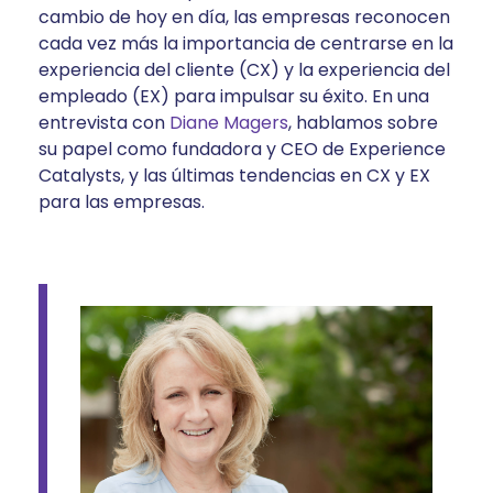
cambio de hoy en día, las empresas reconocen
cada vez más la importancia de centrarse en la
experiencia del cliente (CX) y la experiencia del
empleado (EX) para impulsar su éxito. En una
entrevista con
Diane Magers
, hablamos sobre
su papel como fundadora y CEO de Experience
Catalysts, y las últimas tendencias en CX y EX
para las empresas.