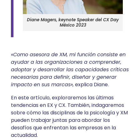
Diane Magers, keynote Speaker del CX Day
México 2023
«Como asesora de XM, mi función consiste en
ayudar a las organizaciones a comprender,
adoptar y desarrollar las capacidades críticas
necesarias para definir, diseñar y generar
impacto en sus marcas»,
explica Diane.
En este artículo, exploraremos las últimas
tendencias en EX y CX. También, indagaremos
sobre cómo las disciplinas de la psicología y XM
pueden trabajar juntas para abordar los
desafíos que enfrentan las empresas en la
actualidad.