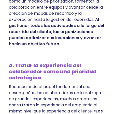
como un modelo de priorización, fomentar la
colaboración entre equipos y avanzar desde la
creación de mapas de recorrido y la
exploración hasta la gestión de recorridos.
Al
gestionar todas las actividades a lo largo del
recorrido del cliente, las organizaciones
pueden optimizar sus inversiones y avanzar
hacia un objetivo futuro.
4. Tratar la experiencia del
colaborador como una prioridad
estratégica
Reconociendo el papel fundamental que
desempeñan los colaboradores en la entrega
de grandes experiencias, muchas empresas
ahora tratan la experiencia del empleado al
mismo nivel que la experiencia del cliente.
«Los