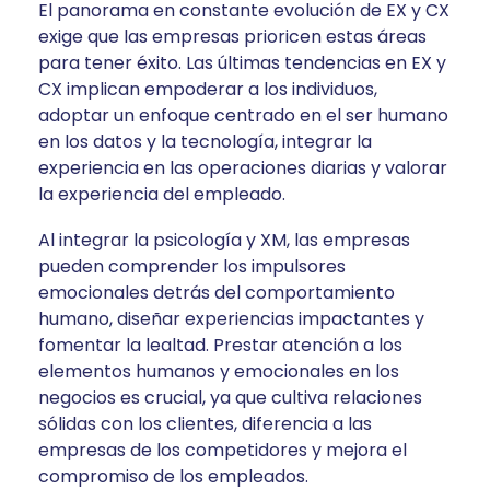
El panorama en constante evolución de EX y CX
exige que las empresas prioricen estas áreas
para tener éxito. Las últimas tendencias en EX y
CX implican empoderar a los individuos,
adoptar un enfoque centrado en el ser humano
en los datos y la tecnología, integrar la
experiencia en las operaciones diarias y valorar
la experiencia del empleado.
Al integrar la psicología y XM, las empresas
pueden comprender los impulsores
emocionales detrás del comportamiento
humano, diseñar experiencias impactantes y
fomentar la lealtad. Prestar atención a los
elementos humanos y emocionales en los
negocios es crucial, ya que cultiva relaciones
sólidas con los clientes, diferencia a las
empresas de los competidores y mejora el
compromiso de los empleados.