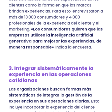
clientes como la forma en que las marcas
brindan experiencias. Para esto, entrevistaron a
más de 13,000 consumidores y 4,000
profesionales de la experiencia del cliente y el
marketing.
«Los consumidores quieren que las
empresas utilicen la inteligencia artificial
generativa para mejorar las experiencias, de
manera responsable»
, indica la encuesta.
3. Integrar sistemáticamente la
experiencia en las operaciones
cotidianas
Las organizaciones buscan formas más
sistemáticas de integrar la gestión de la
experiencia en sus operaciones diarias.
Esto
incluye incorporar la experiencia del cliente