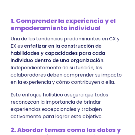
1. Comprender la experiencia y el
empoderamiento individual
Una de las tendencias predominantes en CX y
EX es
enfatizar en la construcción de
habilidades y capacidades para cada
individuo dentro de una organización
.
Independientemente de su función, los
colaboradores deben comprender su impacto
en la experiencia y cómo contribuyen a ella.
Este enfoque holístico asegura que todos
reconozcan la importancia de brindar
experiencias excepcionales y trabajen
activamente para lograr este objetivo.
2. Abordar temas como los datos y