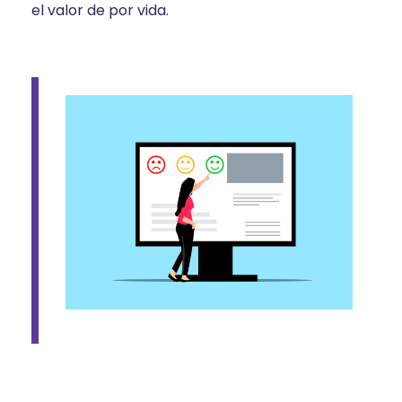
el valor de por vida.