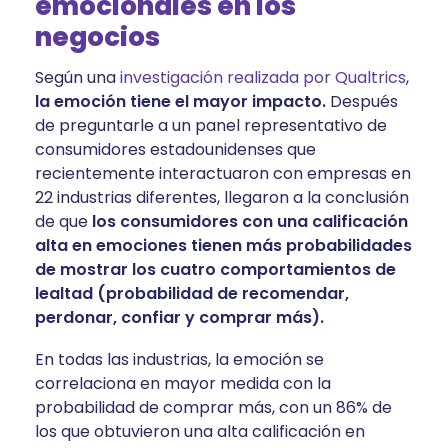
emocionales en los
negocios
Según una
investigación realizada por Qualtrics
,
la emoción tiene el mayor impacto.
Después
de preguntarle a un panel representativo de
consumidores estadounidenses que
recientemente interactuaron con empresas en
22 industrias diferentes, llegaron a la conclusión
de que
los consumidores con una calificación
alta en emociones tienen más probabilidades
de mostrar los cuatro comportamientos de
lealtad (probabilidad de recomendar,
perdonar, confiar y comprar más).
En todas las industrias, la emoción se
correlaciona en mayor medida con la
probabilidad de comprar más, con un 86% de
los que obtuvieron una alta calificación en