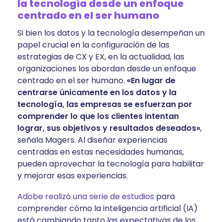
la tecnología desde un enfoque
centrado en el ser humano
Si bien los datos y la tecnología desempeñan un
papel crucial en la configuración de las
estrategias de CX y EX, en la actualidad, las
organizaciones los abordan desde un enfoque
centrado en el ser humano.
«En lugar de
centrarse únicamente en los datos y la
tecnología, las empresas se esfuerzan por
comprender lo que los clientes intentan
lograr, sus objetivos y resultados deseados»
,
señala Magers. Al diseñar experiencias
centradas en estas necesidades humanas,
pueden aprovechar la tecnología para habilitar
y mejorar esas experiencias.
Adobe realizó una serie de estudios
para
comprender cómo la inteligencia artificial (IA)
está cambiando tanto las expectativas de los