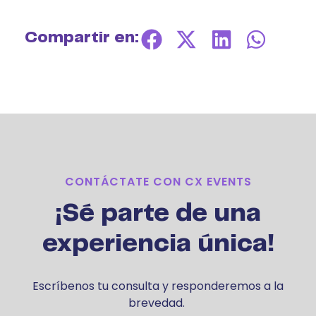
Compartir en:
CONTÁCTATE CON CX EVENTS
¡Sé parte de una
experiencia única!
Escríbenos tu consulta y responderemos a la
brevedad.