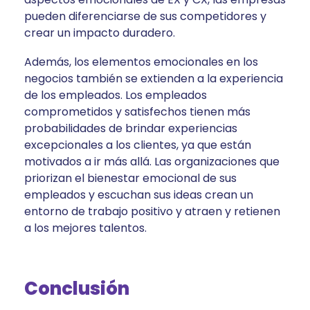
pueden diferenciarse de sus competidores y
crear un impacto duradero.
Además, los elementos emocionales en los
negocios también se extienden a la experiencia
de los empleados. Los empleados
comprometidos y satisfechos tienen más
probabilidades de brindar experiencias
excepcionales a los clientes, ya que están
motivados a ir más allá. Las organizaciones que
priorizan el bienestar emocional de sus
empleados y escuchan sus ideas crean un
entorno de trabajo positivo y atraen y retienen
a los mejores talentos.
Conclusión