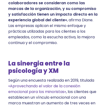
colaboradores se consideran como las
marcas de la organización, y su compromiso
y satisfacción tienen un impacto directo en la
experiencia global del cliente»
, afirma Diane.
Las empresas aplican el mismo enfoque y
prácticas utilizadas para los clientes a los
empleados, como la escucha activa, la mejora
continua y el compromiso.
La sinergia entre la
psicología y XM
Según una encuesta realizada en 2019, titulada
«Aprovechando el valor de la conexión
emocional para los minoristas»
, los clientes que
establecen un vínculo emocional con una
marca muestran un aumento de tres veces en