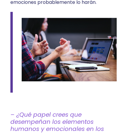
emociones probablemente lo harán.
– ¿Qué papel crees que
desempeñan los elementos
humanos y emocionales en los