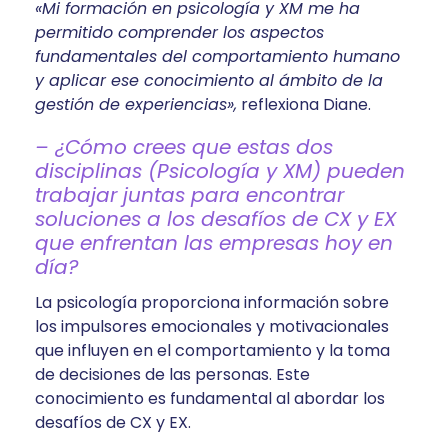
«Mi formación en psicología y XM me ha
permitido comprender los aspectos
fundamentales del comportamiento humano
y aplicar ese conocimiento al ámbito de la
gestión de experiencias»,
reflexiona Diane.
– ¿Cómo crees que estas dos
disciplinas (Psicología y XM) pueden
trabajar juntas para encontrar
soluciones a los desafíos de CX y EX
que enfrentan las empresas hoy en
día?
La psicología proporciona información sobre
los impulsores emocionales y motivacionales
que influyen en el comportamiento y la toma
de decisiones de las personas. Este
conocimiento es fundamental al abordar los
desafíos de CX y EX.