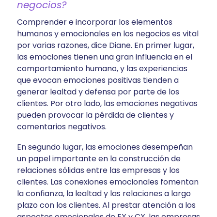
negocios?
Comprender e incorporar los elementos
humanos y emocionales en los negocios es vital
por varias razones, dice Diane. En primer lugar,
las emociones tienen una gran influencia en el
comportamiento humano, y las experiencias
que evocan emociones positivas tienden a
generar lealtad y defensa por parte de los
clientes. Por otro lado, las emociones negativas
pueden provocar la pérdida de clientes y
comentarios negativos.
En segundo lugar, las emociones desempeñan
un papel importante en la construcción de
relaciones sólidas entre las empresas y los
clientes. Las conexiones emocionales fomentan
la confianza, la lealtad y las relaciones a largo
plazo con los clientes. Al prestar atención a los
aspectos emocionales de EX y CX, las empresas