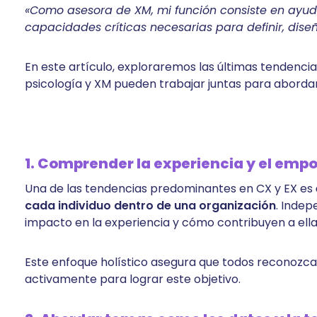
«Como asesora de XM, mi función consiste en ayuda
capacidades críticas necesarias para definir, dis
En este artículo, exploraremos las últimas tendenci
psicología y XM pueden trabajar juntas para abordar
1. Comprender la experiencia y el emp
Una de las tendencias predominantes en CX y EX es
cada individuo dentro de una organización
. Inde
impacto en la experiencia y cómo contribuyen a ella
Este enfoque holístico asegura que todos reconozca
activamente para lograr este objetivo.