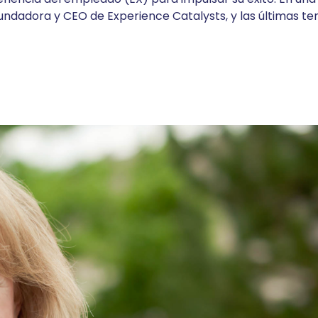
ndadora y CEO de Experience Catalysts, y las últimas te