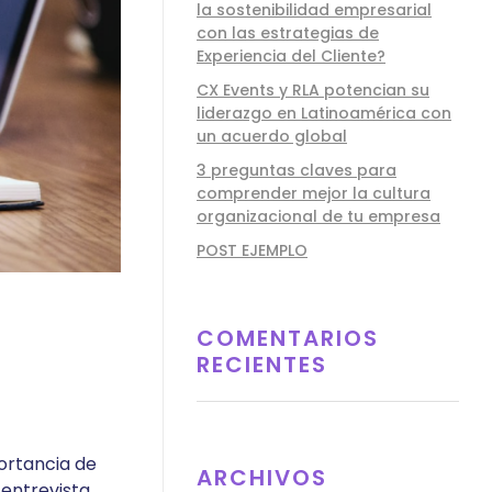
la sostenibilidad empresarial
con las estrategias de
Experiencia del Cliente?
CX Events y RLA potencian su
liderazgo en Latinoamérica con
un acuerdo global
3 preguntas claves para
comprender mejor la cultura
organizacional de tu empresa
POST EJEMPLO
COMENTARIOS
RECIENTES
ortancia de
ARCHIVOS
 entrevista