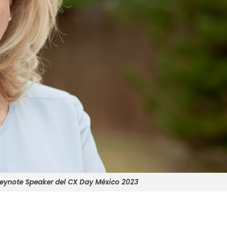
keynote Speaker del CX Day México 2023