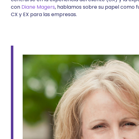
con
Diane Magers
, hablamos sobre su papel como fu
CX y EX para las empresas.