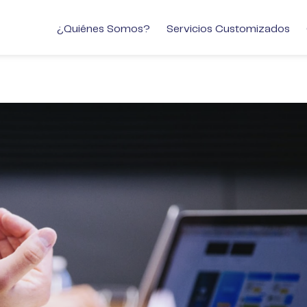
¿Quiénes Somos?
Servicios Customizados