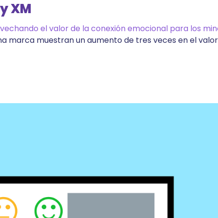
 y XM
vechando el valor de la conexión emocional para los min
na marca muestran un aumento de tres veces en el valor 