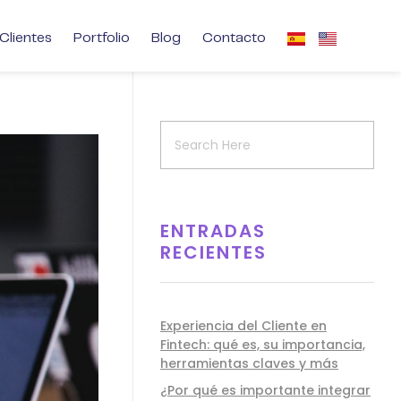
Clientes
Portfolio
Blog
Contacto
ENTRADAS
RECIENTES
Experiencia del Cliente en
Fintech: qué es, su importancia,
herramientas claves y más
¿Por qué es importante integrar