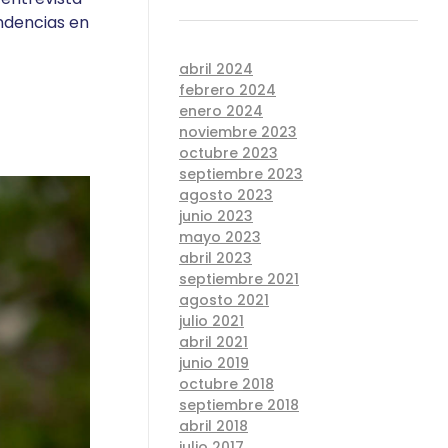
ndencias en
abril 2024
febrero 2024
enero 2024
noviembre 2023
octubre 2023
septiembre 2023
agosto 2023
junio 2023
mayo 2023
abril 2023
septiembre 2021
agosto 2021
julio 2021
abril 2021
junio 2019
octubre 2018
septiembre 2018
abril 2018
julio 2017