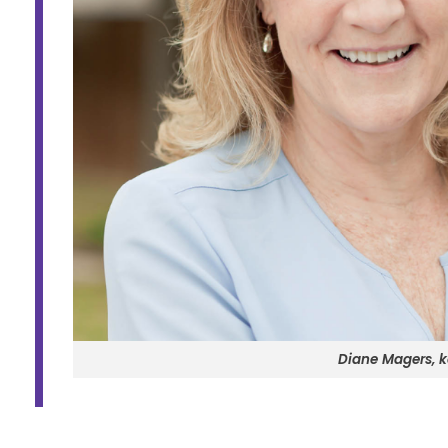
Diane Magers, 