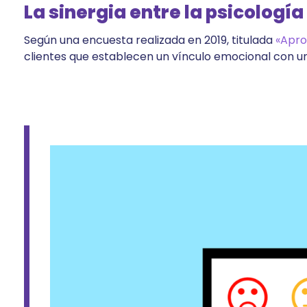
La sinergia entre la psicología
Según una encuesta realizada en 2019, titulada
«Apro
clientes que establecen un vínculo emocional con u