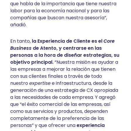
que habla de la importancia que tiene nuestra
labor para la economía nacional y para las
compañías que buscan nuestra asesoría”,
añadió.
En tanto,
la Experiencia de Cliente es el
Core
Business
de Atento, y centrarse en las
personas a la hora de diseñar estrategias, su
objetivo principal.
“Nuestra misión es ayudar a
las empresas a mejorar la relación que tienen
con sus clientes finales a través de todo
nuestro
expertise
e infraestructura, desde la
generación de una estrategia de CX apropiada
a las necesidades de cada empresa. Y agregó
que “el éxito comercial de las empresas, así
como sus servicios y productos, dependen
completamente de la preferencia de las
personas” y que ofrecer una
experiencia