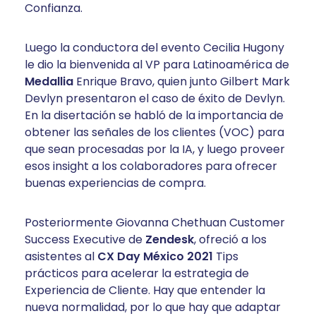
Confianza.
Luego la conductora del evento Cecilia Hugony
le dio la bienvenida al VP para Latinoamérica de
Medallia
Enrique Bravo, quien junto Gilbert Mark
Devlyn presentaron el caso de éxito de Devlyn.
En la disertación se habló de la importancia de
obtener las señales de los clientes (VOC) para
que sean procesadas por la IA, y luego proveer
esos insight a los colaboradores para ofrecer
buenas experiencias de compra.
Posteriormente Giovanna Chethuan Customer
Success Executive de
Zendesk
, ofreció a los
asistentes al
CX Day México 2021
Tips
prácticos para acelerar la estrategia de
Experiencia de Cliente. Hay que entender la
nueva normalidad, por lo que hay que adaptar