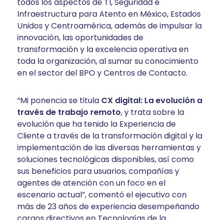
todos los aspectos de TI, Seguridad e
Infraestructura para Atento en México, Estados
Unidos y Centroamérica, además de impulsar la
innovación, las oportunidades de
transformación y la excelencia operativa en
toda la organización, al sumar su conocimiento
en el sector del BPO y Centros de Contacto.
“Mi ponencia se titula
CX digital: La evolución a
través de trabajo remoto
, y trata sobre la
evolución que ha tenido la Experiencia de
Cliente a través de la transformación digital y la
implementación de las diversas herramientas y
soluciones tecnológicas disponibles, así como
sus beneficios para usuarios, compañías y
agentes de atención con un foco en el
escenario actual”, comentó el ejecutivo con
más de 23 años de experiencia desempeñando
cargos directivos en Tecnologías de la