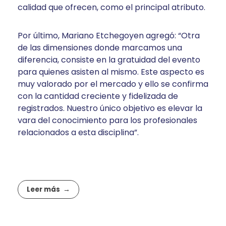
calidad que ofrecen, como el principal atributo.
Por último, Mariano Etchegoyen agregó: “Otra
de las dimensiones donde marcamos una
diferencia, consiste en la gratuidad del evento
para quienes asisten al mismo. Este aspecto es
muy valorado por el mercado y ello se confirma
con la cantidad creciente y fidelizada de
registrados. Nuestro único objetivo es elevar la
vara del conocimiento para los profesionales
relacionados a esta disciplina”.
Leer más