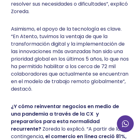
resolver sus necesidades o dificultades”, explicó
Zoreda.
Asimismo, el apoyo de la tecnología es clave.
“En Atento, tuvimos la ventaja de que la
transformación digital y la implementación de
las innovaciones más avanzadas han sido una
prioridad global en los últimos 5 años, lo que nos
ha permitido habilitar a los cerca de 72 mil
colaboradores que actualmente se encuentran
en el modelo de trabajo remoto globalmente”,
destacó.
¿Y cómo reinventar negocios en medio de
una pandemia a través de la CX y
prepararlos para esta normalidad
recurrente?
Zoreda lo explicó. “A partir de la
contingencia,
el comercio en línea creció 81%,