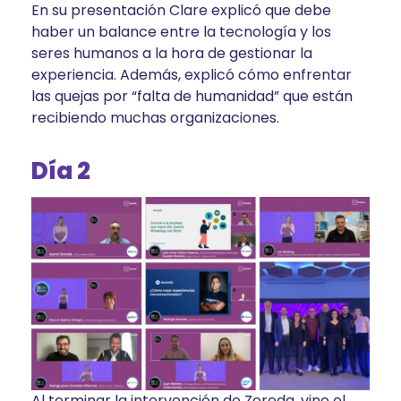
En su presentación Clare explicó que debe
haber un balance entre la tecnología y los
seres humanos a la hora de gestionar la
experiencia. Además, explicó cómo enfrentar
las quejas por “falta de humanidad” que están
recibiendo muchas organizaciones.
Día 2
Al terminar la intervención de Zoreda, vino el