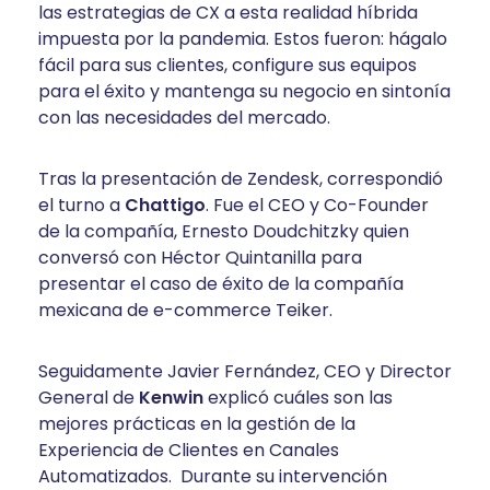
las estrategias de CX a esta realidad híbrida
impuesta por la pandemia. Estos fueron: hágalo
fácil para sus clientes, configure sus equipos
para el éxito y mantenga su negocio en sintonía
con las necesidades del mercado.
Tras la presentación de Zendesk, correspondió
el turno a
Chattigo
. Fue el CEO y Co-Founder
de la compañía, Ernesto Doudchitzky quien
conversó con Héctor Quintanilla para
presentar el caso de éxito de la compañía
mexicana de e-commerce Teiker.
Seguidamente Javier Fernández, CEO y Director
General de
Kenwin
explicó cuáles son las
mejores prácticas en la gestión de la
Experiencia de Clientes en Canales
Automatizados. Durante su intervención