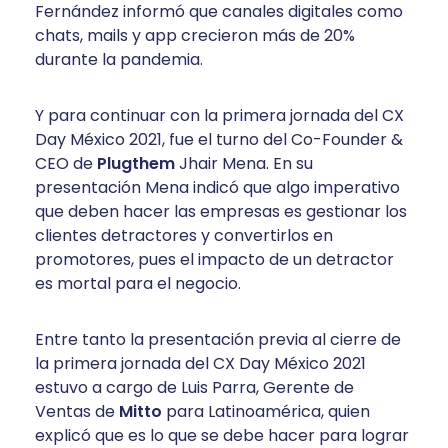
Fernández informó que canales digitales como
chats, mails y app crecieron más de 20%
durante la pandemia.
Y para continuar con la primera jornada del CX
Day México 2021, fue el turno del Co-Founder &
CEO de
Plugthem
Jhair Mena. En su
presentación Mena indicó que algo imperativo
que deben hacer las empresas es gestionar los
clientes detractores y convertirlos en
promotores, pues el impacto de un detractor
es mortal para el negocio.
Entre tanto la presentación previa al cierre de
la primera jornada del CX Day México 2021
estuvo a cargo de Luis Parra, Gerente de
Ventas de
Mitto
para Latinoamérica, quien
explicó que es lo que se debe hacer para lograr