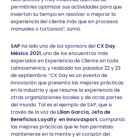
permitirles optimizar sus actividades para que
inviertan su tiempo en resolver o mejorar la
experiencia del cliente más que en procesos
manuales o tortuosos”, sumó.
SAP
ha sido uno de los sponsors del
CX Day
México 2021
, uno de los encuentros más
esperados en Experiencia de Cliente en toda
Latinoamérica, y realizado los pasados 22 y 23
de septiembre. “CX Day es un evento de
innovación que presenta las mejores prácticas
en la industria y que resume la experiencia de
otras organizaciones locales y de otras partes
del mundo. Tal es el ejemplo de SAP, que a
través de la voz de
Lilian García, Jefa de
Beneficios Loyalty en Innovasport
, compartió
las mejores prácticas que le han permitido
mantenerse en la mente y el corazón del