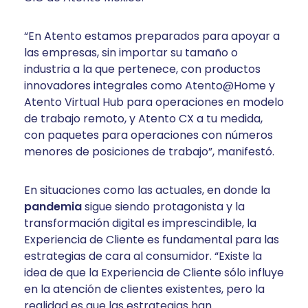
“En Atento estamos preparados para apoyar a
las empresas, sin importar su tamaño o
industria a la que pertenece, con productos
innovadores integrales como Atento@Home y
Atento Virtual Hub para operaciones en modelo
de trabajo remoto, y Atento CX a tu medida,
con paquetes para operaciones con números
menores de posiciones de trabajo”, manifestó.
En situaciones como las actuales, en donde la
pandemia
sigue siendo protagonista y la
transformación digital es imprescindible, la
Experiencia de Cliente es fundamental para las
estrategias de cara al consumidor. “Existe la
idea de que la Experiencia de Cliente sólo influye
en la atención de clientes existentes, pero la
realidad es que las estrategias han