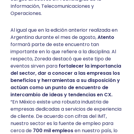
Información, Telecomunicaciones y
Operaciones.
Al igual que en la edición anterior realizada en
Argentina durante el mes de agosto,
Atento
formará parte de este encuentro tan
importante en lo que refiere a la disciplina. Al
respecto, Zoreda destacó que este tipo de
eventos sirven para
fortalecer la importancia
del sector, dar a conocer a las empresas los
beneficios y herramientas a su disposición y
actúan como un punto de encuentro de
intercambio de ideas y tendencias en CX.
“En México existe una robusta industria de
empresas dedicadas a servicios de experiencia
de cliente. De acuerdo con cifras del IMT,
nuestro sector es la fuente de empleo para
cerca de
700 mil empleos
en nuestro país, lo