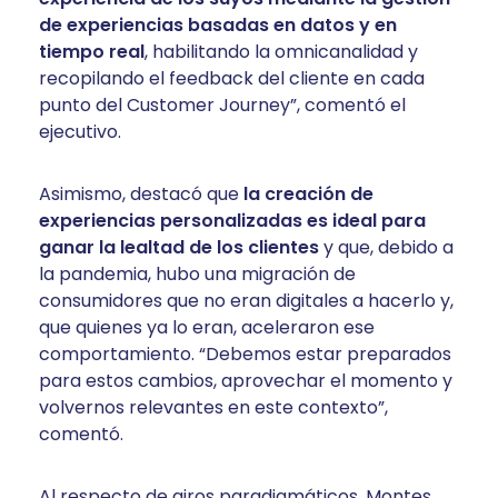
de experiencias basadas en datos y en
tiempo real
, habilitando la omnicanalidad y
recopilando el feedback del cliente en cada
punto del Customer Journey”, comentó el
ejecutivo.
Asimismo, destacó que
la creación de
experiencias personalizadas es ideal para
ganar la lealtad de los clientes
y que, debido a
la pandemia, hubo una migración de
consumidores que no eran digitales a hacerlo y,
que quienes ya lo eran, aceleraron ese
comportamiento. “Debemos estar preparados
para estos cambios, aprovechar el momento y
volvernos relevantes en este contexto”,
comentó.
Al respecto de giros paradigmáticos, Montes