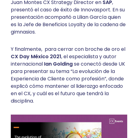
Juan Montes CX Strategy Director en
SAP
,
presentó el caso de éxito de Innovasport. En su
presentación acompañó a Lilian García quien
es la Jefe de Beneficios Loyalty de la cadena de
gimnasios.
Y finalmente, para cerrar con broche de oro el
CX Day México 2021
, el especialista y autor
internacional
Ian Golding
se conectó desde UK
para presentar su tema “La evolución de la
Experiencia de Cliente como profesión”, donde
explicó cómo mantener al liderazgo enfocado
en el CX, y cuál es el futuro que tendrá la
disciplina.