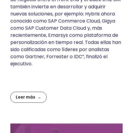
también invierte en desarrollar y adquirir
nuevas soluciones, por ejemplo: Hybris ahora
conocido como SAP Commerce Cloud, Gigya
como SAP Customer Data Cloud y, más
recientemente, Emarsys como plataforma de
personalización en tiempo real. Todas ellas han
sido calificadas como líderes por analistas
como Gartner, Forrester o IDC”, finalizó el
ejecutivo.
Leer más