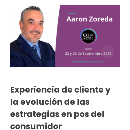
Experiencia de cliente y
la evolución de las
estrategias en pos del
consumidor