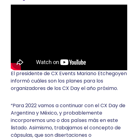
El presidente de CX Events Mariano Etchegoyen
informó cuáles son los planes para los
organizadores de los CX Day el año próximo.
“Para 2022 vamos a continuar con el CX Day de
Argentina y México, y probablemente
incorporemos uno o dos países más en este
listado. Asimismo, trabajamos el concepto de
cápsulas, que son disertaciones o