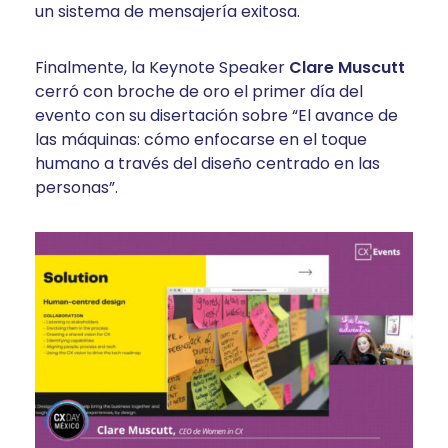
un sistema de mensajería exitosa.
Finalmente, la Keynote Speaker
Clare Muscutt
cerró con broche de oro el primer día del
evento con su disertación sobre “El avance de
las máquinas: cómo enfocarse en el toque
humano a través del diseño centrado en las
personas”.