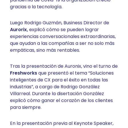
gracias a la tecnología.
Luego Rodrigo Guzmán, Business Director de
Aurorix,
explicó cómo se pueden lograr
experiencias conversacionales extraordinarias,
que ayudan a las compañías a ser no solo más
empáticas, sino más rentables.
Tras la presentación de Auronix, vino el turno de
Freshworks
que presentó el tema “Soluciones
inteligentes de CX para el éxito en todas las
industrias”, a cargo de Rodrigo González
Villarreal. Durante la disertación González
explicó cómo ganar el corazón de los clientes
para siempre.
En la presentación previa al Keynote Speaker,