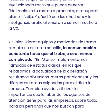
evolucionado tanto que puede generar
fidelización a tu marca o producto, o recuperar
clientes”, dijo. Y añadió que los chatbots y la
inteligencia artificial vinieron a sumar mucho a
la CX.
Y si bien liderar equipos y motivarlos de forma
remota no es tarea sencilla,
la comunicación
constante hace que el trabajo sea menos
complicado
. “En Atento implementamos
llamadas de estatus diarias, en las que
repasamos la actualidad de la operación,
resultados obtenidos, metas por alcanzar y las
diferentes tareas asignadas para el día o la
semana. También ayuda visibilizar la
importancia que la labor de los agentes de
atención tiene para las empresas, sobre todo,
para las personas que nos buscan para