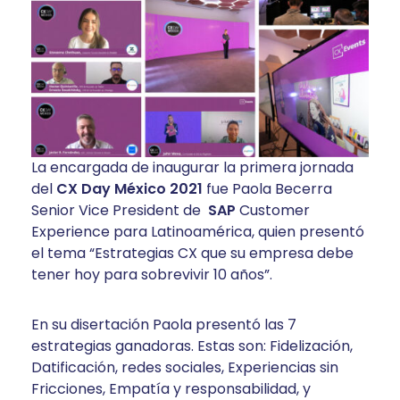
La encargada de inaugurar la primera jornada
del
CX Day México 2021
fue Paola Becerra
Senior Vice President de
SAP
Customer
Experience para Latinoamérica, quien presentó
el tema “Estrategias CX que su empresa debe
tener hoy para sobrevivir 10 años”.
En su disertación Paola presentó las 7
estrategias ganadoras. Estas son: Fidelización,
Datificación, redes sociales, Experiencias sin
Fricciones, Empatía y responsabilidad, y