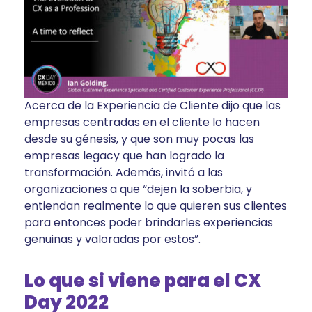
Acerca de la Experiencia de Cliente dijo que las
empresas centradas en el cliente lo hacen
desde su génesis, y que son muy pocas las
empresas legacy que han logrado la
transformación. Además, invitó a las
organizaciones a que “dejen la soberbia, y
entiendan realmente lo que quieren sus clientes
para entonces poder brindarles experiencias
genuinas y valoradas por estos”.
Lo que si viene para el CX
Day 2022